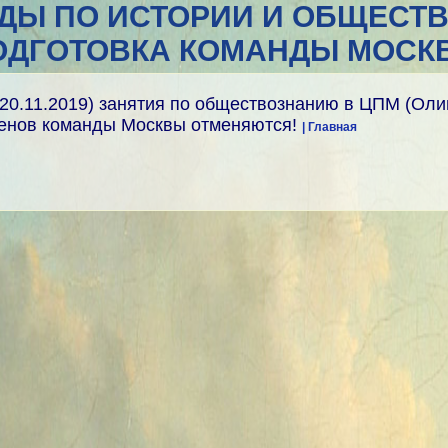
ДЫ ПО ИСТОРИИ И ОБЩЕСТ
ОДГОТОВКА КОМАНДЫ МОСК
20.11.2019) занятия по обществознанию в ЦПМ (Оли
членов команды Москвы отменяются!
| Главная